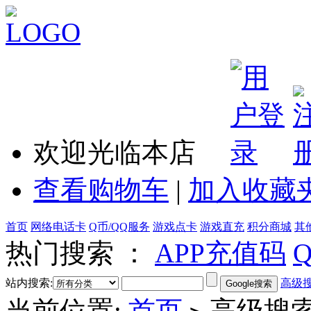
欢迎光临本店
查看购物车
|
加入收藏
首页
网络电话卡
Q币/QQ服务
游戏点卡
游戏直充
积分商城
其
热门搜索 ：
APP充值码
站内搜索:
高级
当前位置:
首页
高级搜