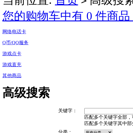
>
您的购物车中有 0 件商品
网络电话卡
Q币/QQ服务
游戏点卡
游戏直充
其他商品
高级搜索
关键字：
匹配多个关键字全部，可用 "
匹配多个关键字其中部分，可用
分类：