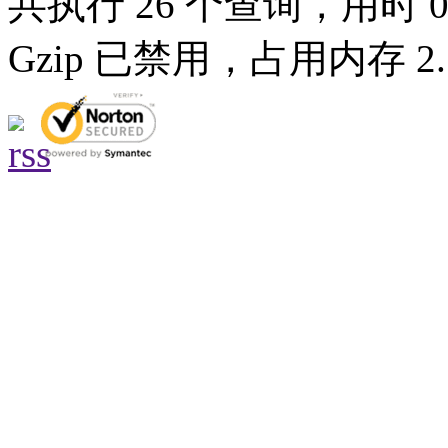
共执行 26 个查询，用时 0.
Gzip 已禁用，占用内存 2.7